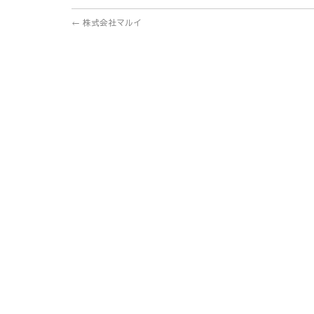
←
株式会社マルイ