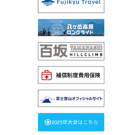
2025年大会はこちら