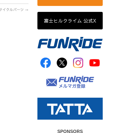
サイクルパーツ
→
富士ヒルクライム 公式X
SPONSORS