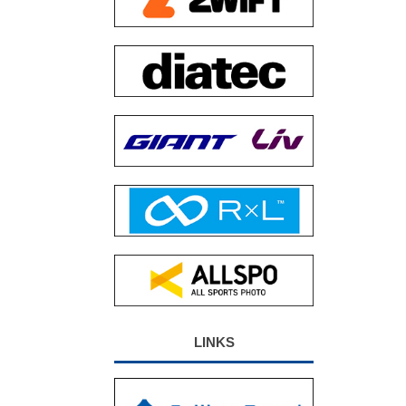
LINKS