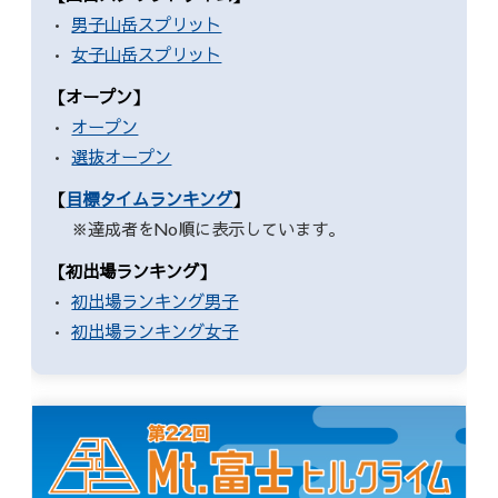
男子山岳スプリット
女子山岳スプリット
【オープン】
オープン
選抜オープン
【
目標タイムランキング
】
※達成者をNo順に表示しています。
【初出場ランキング】
初出場ランキング男子
初出場ランキング女子