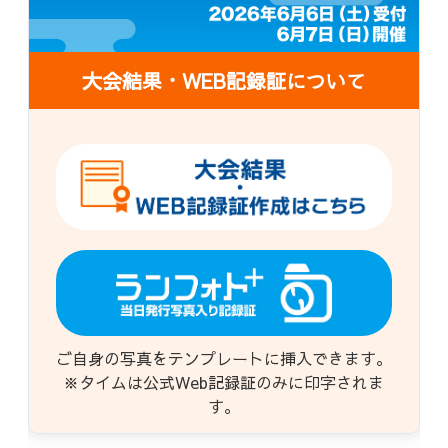
大会結果・WEB記録証について
ご自身の写真をテンプレートに挿入できます。
※タイムは公式Web記録証のみに印字されま
す。