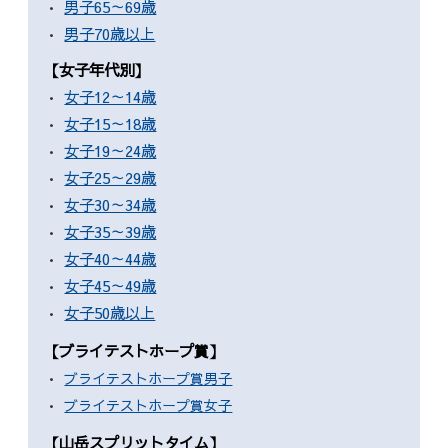
男子65～69歳
男子70歳以上
【女子年代別】
女子12～14歳
女子15～18歳
女子19～24歳
女子25～29歳
女子30～34歳
女子35～39歳
女子40～44歳
女子45～49歳
女子50歳以上
【ブライテストホープ賞】
ブライテストホープ賞男子
ブライテストホープ賞女子
【山岳スプリットタイム】