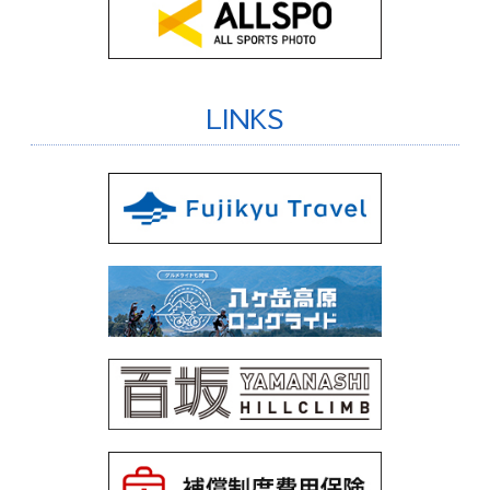
LINKS