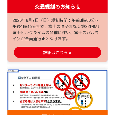
交通規制のお知らせ
2026年6月7日（日）規制時間：午前3時00分～
午後1時45分まで、富士の国やまなし第22回Mt.
富士ヒルクライムの開催に伴い、富士スバルラ
インが全面通行止となります。
詳細はこちら »