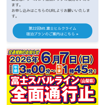
ます。
お申し込みはこちらのURLよりお願いいたしま
す。
第22回Mt.富士ヒルクライム
宿泊プランのご案内はこちら »