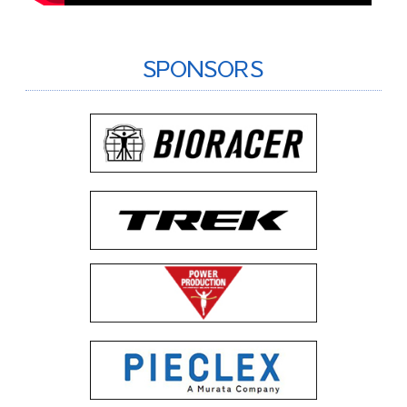
SPONSORS