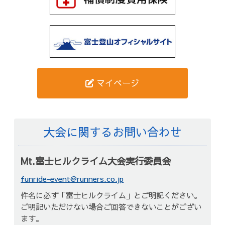
マイページ
大会に関するお問い合わせ
Mt.富士ヒルクライム大会実行委員会
funride-event@runners.co.jp
件名に必ず「富士ヒルクライム」とご明記ください。
ご明記いただけない場合ご回答できないことがござい
ます。