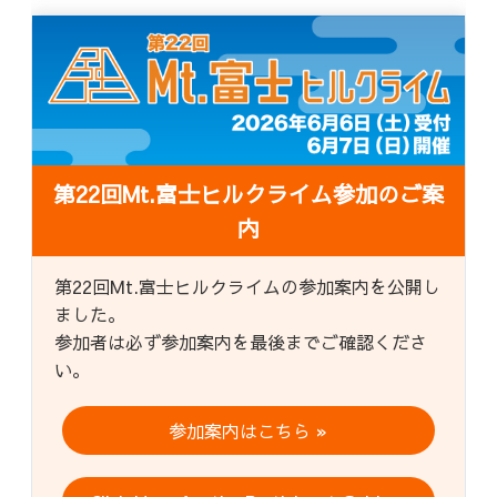
第22回Mt.富士ヒルクライム参加のご案
内
第22回Mt.富士ヒルクライムの参加案内を公開し
ました。
参加者は必ず参加案内を最後までご確認くださ
い。
参加案内はこちら »