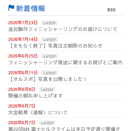
新着情報
RSS
2026年7月23日
LATEST
追加製作フィニッシャーリングのお届けについて
2026年7月14日
LATEST
【まもなく終了】写真注文期限のお知らせ
2026年6月25日
LATEST
フィニッシャーリング発送に関するお詫びとご案内
2026年6月11日
LATEST
【オルスポ】写真を公開しました！
2026年6月8日
LATEST
開催の御礼申し上げます
2026年6月7日
大会結果（速報）について
2026年6月7日
LATEST
第22回Mt.富士ヒルクライムは本日予定通り開催さ