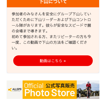
下山について
参加者のみなさんを安全にグループ下山してい
ただくために下山リーダーおよび下山コントロ
ール隊がおります。彼らが安全なスピードで麓
の会場まで導きます。
初めて参加される方、またリピーターの方も今
一度、この動画で下山の方法をご確認くださ
い。
動画はこちら »