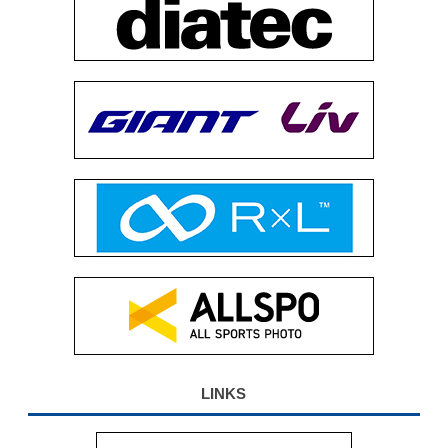
LINKS