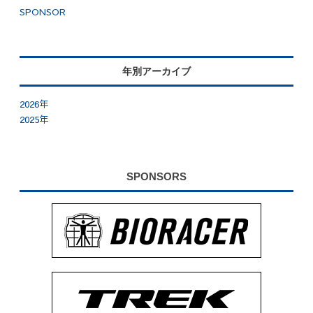
SPONSOR
年別アーカイブ
2026年
2025年
SPONSORS