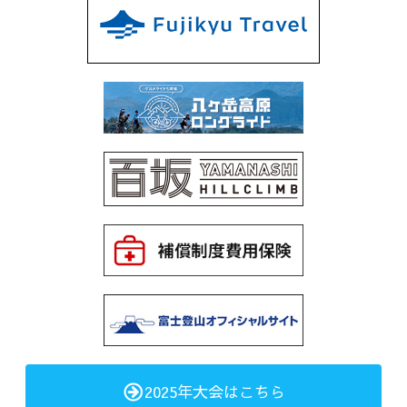
2025年大会はこちら