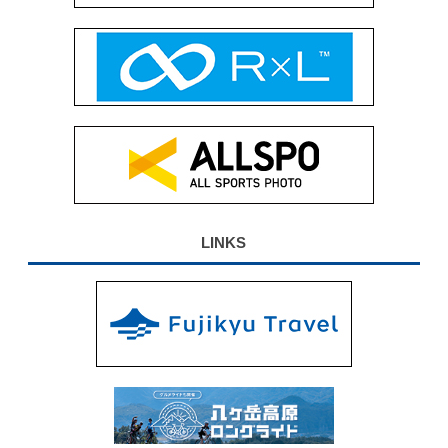
LINKS